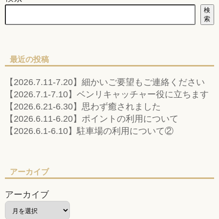
検
索
最近の投稿
【2026.7.11-7.20】細かいご要望もご連絡ください
【2026.7.1-7.10】ベンリキャッチャー役に立ちます
【2026.6.21-6.30】思わず癒されました
【2026.6.11-6.20】ポイントの利用について
【2026.6.1-6.10】駐車場の利用について②
アーカイブ
アーカイブ