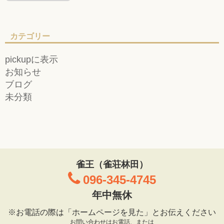
カテゴリー
pickupに表示
お知らせ
ブログ
未分類
雀王（雀荘林田）
096-345-4745
年中無休
※お電話の際は「ホームページを見た」とお伝えください
お問い合わせはお電話、または