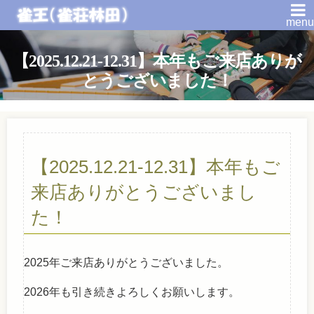
menu
【2025.12.21-12.31】本年もご来店ありが
とうございました！
【2025.12.21-12.31】本年もご
来店ありがとうございまし
た！
2025年ご来店ありがとうございました。
2026年も引き続きよろしくお願いします。