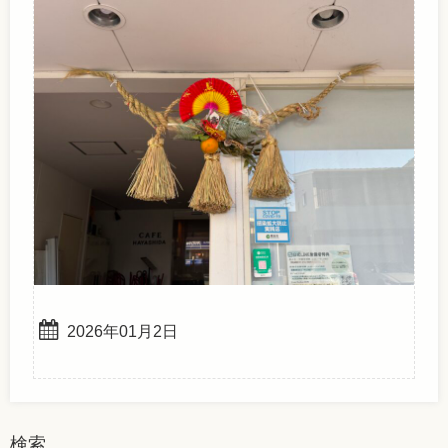
2026年01月2日
検索