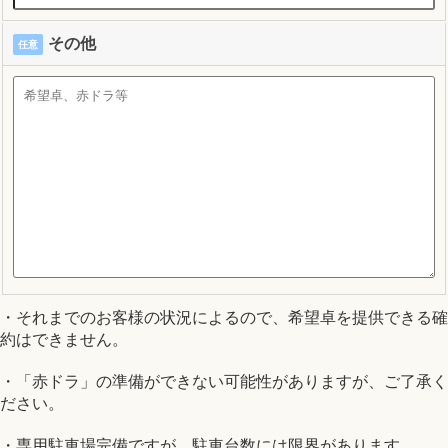
その他
任意
・それまでのお客様の状況によるので、希望卓を提供できる確
約はできません。
・「赤ドラ」の準備ができない可能性がありますが、ご了承く
ださい。
・専用駐車場完備ですが、駐車台数には限界があります。