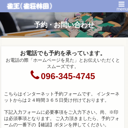
menu
予約・お問い合わせ
お電話でも予約を承っています。
お電話の際「ホームページを見た」とお伝えいただくと
スムーズです。
096-345-4745
こちらはインターネット予約フォームです。
インターネ
ットからは２４時間３６５日受け付けております。
下記入力フォームに必要事項をご入力下さい。尚、※印
は必須事項となります。
ご入力頂きましたら、予約フォ
ームの一番下の【確認】ボタンを押してください。