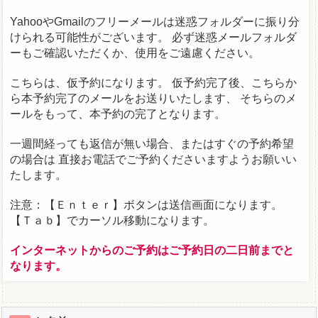
YahooやGmailのフリーメールは迷惑フォルダーに振り分
けられる可能性がございます。
必ず迷惑メールフォルダ
ーもご確認いただくか、使用をご遠慮ください。
こちらは、仮予約になります。
仮予約完了後、こちらか
ら本予約完了のメールをお送りいたします、
そちらのメ
ールをもって、本予約の完了となります。
一週間経っても返信が無い場合、またはすぐの予約希望
の場合は
直接お電話でご予約くださいますようお願いい
たします。
注意：【Ｅｎｔｅｒ】ボタンは送信画面になります。
【Ｔａｂ】でカーソル移動になります。
インターネットからのご予約はご予約日の二日前までと
なります。