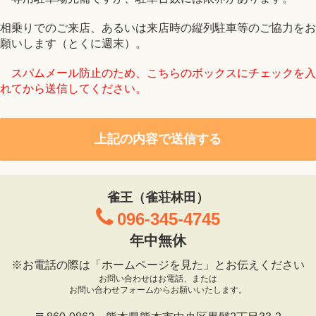
相乗りでのご来店、あるいは来店時の縦列駐車等のご協力をお
願いします（とくに週末）。
スパムメール防止のため、こちらのボックスにチェックを入
れてから送信してください。
雀王（雀荘林田）
096-345-4745
年中無休
※お電話の際は「ホームページを見た」とお伝えください
お問い合わせはお電話、または
お問い合わせフォームからお願いいたします。