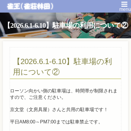
menu
【2026.6.1-6.10】駐車場の利用について②
【2026.6.1-6.10】駐車場の利
用について②
ローソン向かい側の駐車場は、時間帯が制限されま
すので、ご注意ください。
京文堂（文房具屋）さんと共用の駐車場です！
平日AM8:00～PM7:00までは駐車禁止です。