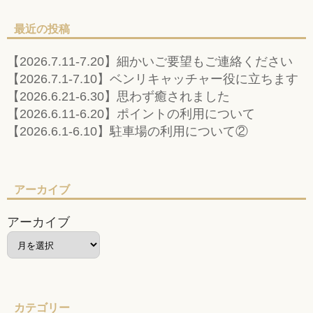
最近の投稿
【2026.7.11-7.20】細かいご要望もご連絡ください
【2026.7.1-7.10】ベンリキャッチャー役に立ちます
【2026.6.21-6.30】思わず癒されました
【2026.6.11-6.20】ポイントの利用について
【2026.6.1-6.10】駐車場の利用について②
アーカイブ
アーカイブ
カテゴリー