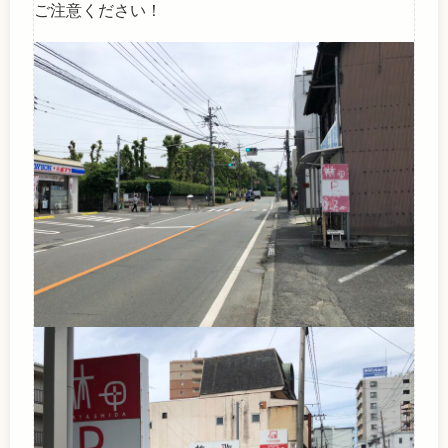
ご注意ください！