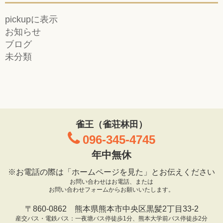
pickupに表示
お知らせ
ブログ
未分類
雀王（雀荘林田）
096-345-4745
年中無休
※お電話の際は「ホームページを見た」とお伝えください
お問い合わせはお電話、または
お問い合わせフォームからお願いいたします。
〒860-0862 熊本県熊本市中央区黒髪2丁目33-2
産交バス・電鉄バス：一夜塘バス停徒歩1分、熊本大学前バス停徒歩2分