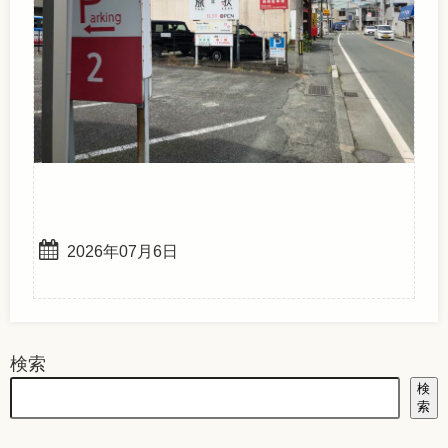
2026年07月6日
検索
検
索