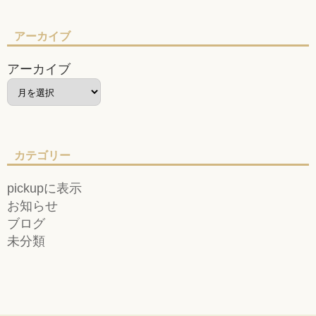
アーカイブ
アーカイブ
カテゴリー
pickupに表示
お知らせ
ブログ
未分類