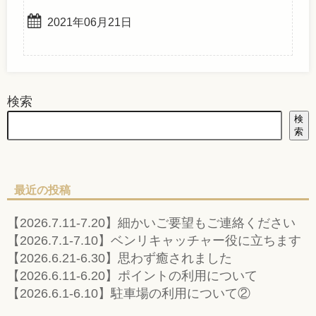
2021年06月21日
検索
検
索
最近の投稿
【2026.7.11-7.20】細かいご要望もご連絡ください
【2026.7.1-7.10】ベンリキャッチャー役に立ちます
【2026.6.21-6.30】思わず癒されました
【2026.6.11-6.20】ポイントの利用について
【2026.6.1-6.10】駐車場の利用について②