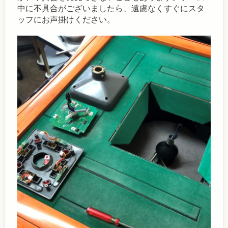
中に不具合がございましたら、遠慮なくすぐにスタ
ッフにお声掛けください。