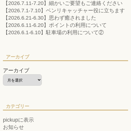
【2026.7.11-7.20】細かいご要望もご連絡ください
【2026.7.1-7.10】ベンリキャッチャー役に立ちます
【2026.6.21-6.30】思わず癒されました
【2026.6.11-6.20】ポイントの利用について
【2026.6.1-6.10】駐車場の利用について②
アーカイブ
アーカイブ
カテゴリー
pickupに表示
お知らせ