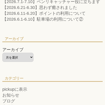
【2026.7.1-7.10】ベンリキャッチャー役に立ちます
【2026.6.21-6.30】思わず癒されました
【2026.6.11-6.20】ポイントの利用について
【2026.6.1-6.10】駐車場の利用について②
アーカイブ
アーカイブ
カテゴリー
pickupに表示
お知らせ
ブログ