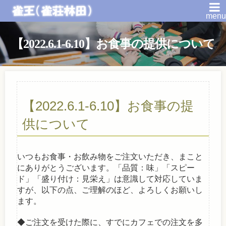
menu
【2022.6.1-6.10】お食事の提供について
【2022.6.1-6.10】お食事の提
供について
いつもお食事・お飲み物をご注文いただき、まこと
にありがとうございます。「品質：味」「スピー
ド」「盛り付け：見栄え」は意識して対応していま
すが、以下の点、ご理解のほど、よろしくお願いし
ます。
◆ご注文を受けた際に、すでにカフェでの注文を多