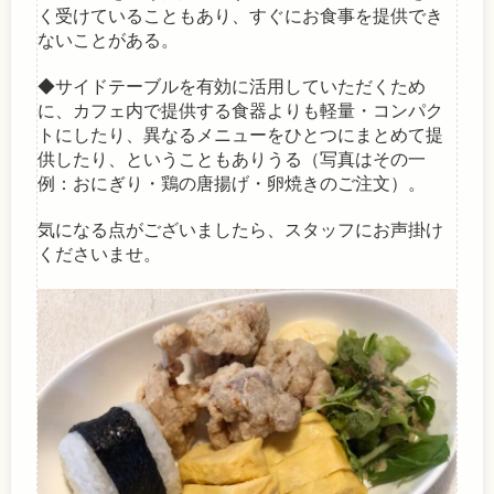
く受けていることもあり、すぐにお食事を提供でき
ないことがある。
◆サイドテーブルを有効に活用していただくため
に、カフェ内で提供する食器よりも軽量・コンパク
トにしたり、異なるメニューをひとつにまとめて提
供したり、ということもありうる（写真はその一
例：おにぎり・鶏の唐揚げ・卵焼きのご注文）。
気になる点がございましたら、スタッフにお声掛け
くださいませ。