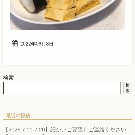
2022年06月8日
検索
検
索
最近の投稿
【2026.7.11-7.20】細かいご要望もご連絡ください