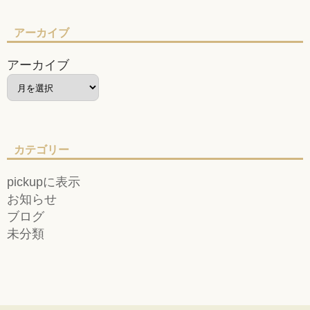
アーカイブ
アーカイブ
カテゴリー
pickupに表示
お知らせ
ブログ
未分類