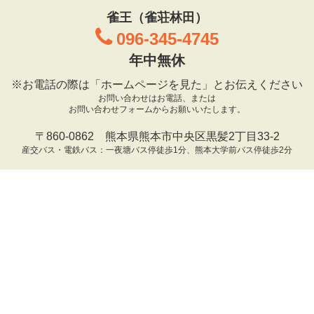
雀王（雀荘林田）
096-345-4745
年中無休
※お電話の際は「ホームページを見た」とお伝えください
お問い合わせはお電話、または
お問い合わせフォームからお願いいたします。
〒860-0862 熊本県熊本市中央区黒髪2丁目33-2
産交バス・電鉄バス：一夜塘バス停徒歩1分、熊本大学前バス停徒歩2分