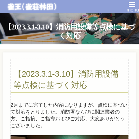
menu
【2023.3.1-3.10】消防用設備等点検に基づ
く対応
【2023.3.1-3.10】消防用設備
等点検に基づく対応
2月までに完了した内容になりますが、点検に基づい
て対応をとりました。消防署ならびに関連業者の
方、ご指摘、ご指導およびご対応、大変ありがとう
ございました。