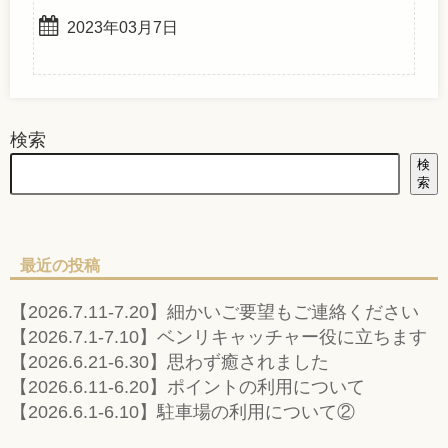
2023年03月7日
検索
検
索
最近の投稿
【2026.7.11-7.20】細かいご要望もご連絡ください
【2026.7.1-7.10】ベンリキャッチャー役に立ちます
【2026.6.21-6.30】思わず癒されました
【2026.6.11-6.20】ポイントの利用について
【2026.6.1-6.10】駐車場の利用について②